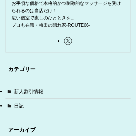
お手頃な価格で本格的かつ刺激的なマッサージを受け
られるのは当店だけ！
広い個室で癒しのひとときを...
プロも在籍・梅田の隠れ家-ROUTE66-
カテゴリー
新人割引情報
日記
アーカイブ