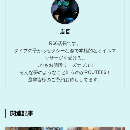
店長
R66店長です。
タイプの子からセクシーな姿で本格的なオイルマ
ッサージを受ける...
しかもお値段リーズナブル！
そんな夢のようなこと叶うのがROUTE66！
是非皆様のご予約お待ちしてます。
関連記事