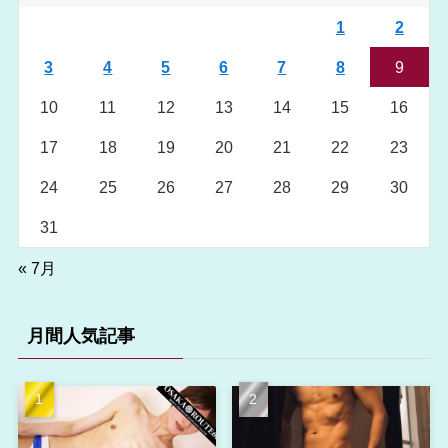
1
2
3
4
5
6
7
8
9
10
11
12
13
14
15
16
17
18
19
20
21
22
23
24
25
26
27
28
29
30
31
« 7月
月間人気記事