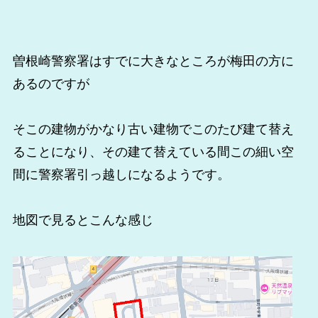
曽根崎警察署はすでに大きなところが梅田の方に
あるのですが
そこの建物がかなり古い建物でこのたび建て替え
ることになり、その建て替えている間この細い空
間に警察署引っ越しになるようです。
地図で見るとこんな感じ