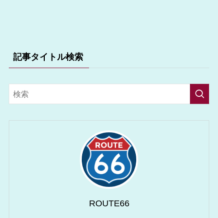
記事タイトル検索
ROUTE66