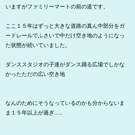
いますがファミリーマートの前の道です。
ここ１５年はずっと大きな道路の真ん中部分をガ
ードレールでふさいで中だけ空き地のようになっ
た状態が続いていました。
ダンススタジオの子達がダンス踊る広場でしかな
かったただの広い空き地
なんのためにそうなっているのかも分からないま
ま１５年以上が過ぎ…..