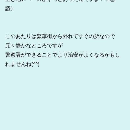
議）
このあたりは繁華街から外れてすぐの所なので
元々静かなところですが
警察署ができることでより治安がよくなるかもし
れませんね(^^)