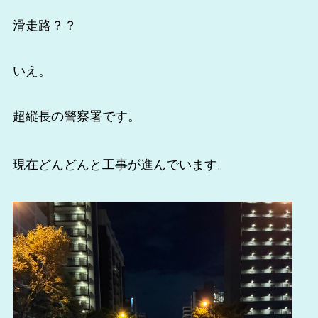
滑走路？？
いえ。
超縦長の警察署です。
現在どんどんと工事が進んでいます。