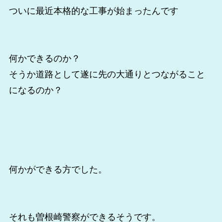
ついに最近本格的な工事が始まったんです
何かできるのか？
そうか道路として遂に先の大通りとつながること
になるのか？
何かができる方でした。
それも曽根崎警察ができるそうです。