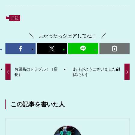
日記
よかったらシェアしてね！
お風呂のトラブル！（店
ありがとうございました🔐
長）
(みらい)
この記事を書いた人