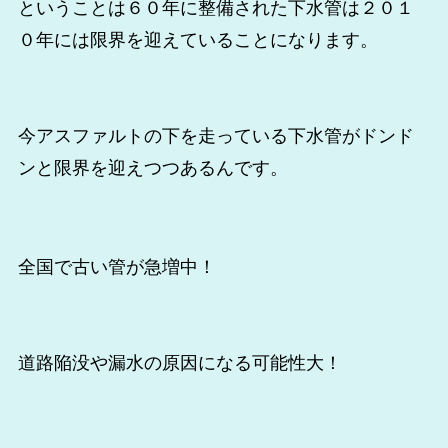
ということは６０年に整備された下水管は２０１
０年には限界を迎えていることになります。
今アスファルトの下を走っている下水管がドンド
ンと限界を迎えつつあるんです。
全国で古い管が急増中！
道路陥没や漏水の原因になる可能性大！