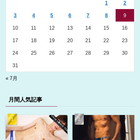
1
2
3
4
5
6
7
8
9
10
11
12
13
14
15
16
17
18
19
20
21
22
23
24
25
26
27
28
29
30
31
« 7月
月間人気記事