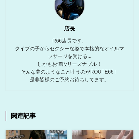
店長
R66店長です。
タイプの子からセクシーな姿で本格的なオイルマ
ッサージを受ける...
しかもお値段リーズナブル！
そんな夢のようなこと叶うのがROUTE66！
是非皆様のご予約お待ちしてます。
関連記事