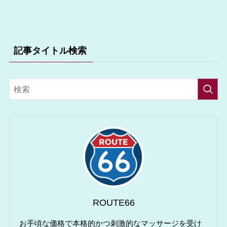
記事タイトル検索
ROUTE66
お手頃な価格で本格的かつ刺激的なマッサージを受け