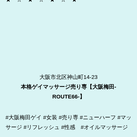
大阪市北区神山町14-23
本格ゲイマッサージ売り専【大阪梅田-
ROUTE66-】
#大阪梅田ゲイ #女装 #売り専 #ニューハーフ #マッ
サージ #リフレッシュ #性感 #オイルマッサージ