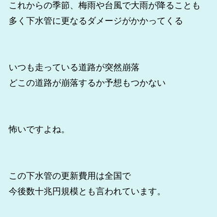
これからの季節、梅雨や台風で大雨が降ることも
多く下水管に更なるダメージがかかってくる
いつも走っている道路が突然崩落
どこの道路が崩落するか予想もつかない
怖いですよね。
この下水管の更新費用は全国で
今後数十兆円規模とも言われています。