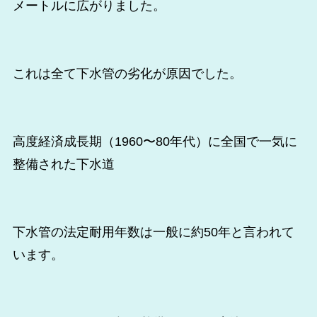
メートルに広がりました。
これは全て下水管の劣化が原因でした。
高度経済成長期（1960〜80年代）に全国で一気に
整備された下水道
下水管の法定耐用年数は一般に約50年と言われて
います。