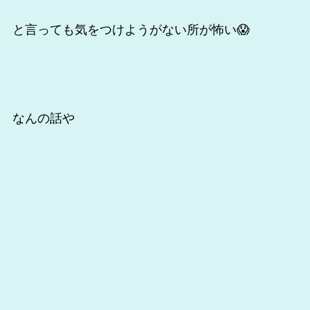
と言っても気をつけようがない所が怖い😱
なんの話や