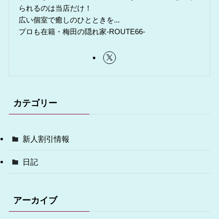
られるのは当店だけ！
広い個室で癒しのひとときを...
プロも在籍・梅田の隠れ家-ROUTE66-
カテゴリー
新人割引情報
日記
アーカイブ