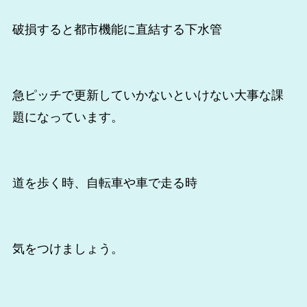
破損すると都市機能に直結する下水管
急ピッチで更新していかないといけない大事な課
題になっています。
道を歩く時、自転車や車で走る時
気をつけましょう。