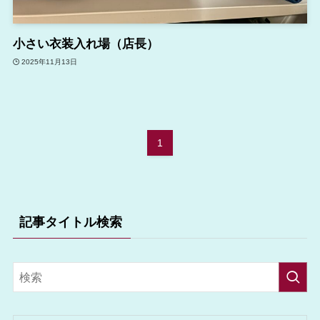
小さい衣装入れ場（店長）
2025年11月13日
1
記事タイトル検索