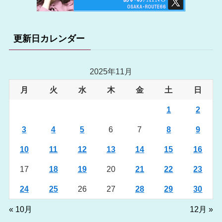
更新日カレンダー
2025年11月
月
火
水
木
金
土
日
1
2
3
4
5
6
7
8
9
10
11
12
13
14
15
16
17
18
19
20
21
22
23
24
25
26
27
28
29
30
« 10月
12月 »