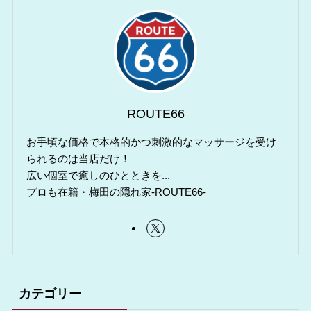
ROUTE66
お手頃な価格で本格的かつ刺激的なマッサージを受け
られるのは当店だけ！
広い個室で癒しのひとときを...
プロも在籍・梅田の隠れ家-ROUTE66-
カテゴリー