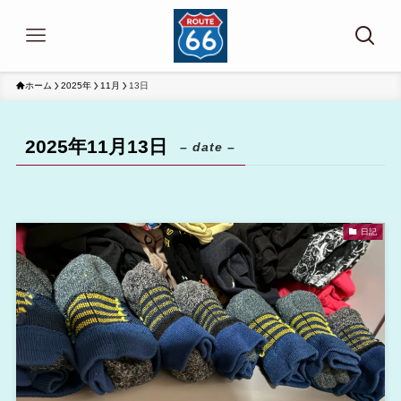
ホーム
2025年
11月
13日
2025年11月13日
– date –
日記