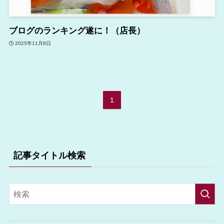
ブログのランキング遂に！（店長）
2025年11月8日
1
記事タイトル検索