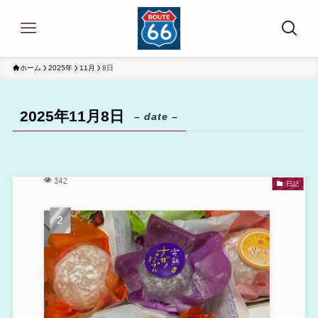
ホーム
2025年
11月
8日
2025年11月8日
– date –
日記