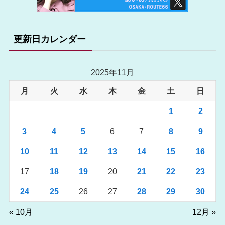
更新日カレンダー
2025年11月
月
火
水
木
金
土
日
1
2
3
4
5
6
7
8
9
10
11
12
13
14
15
16
17
18
19
20
21
22
23
24
25
26
27
28
29
30
« 10月
12月 »