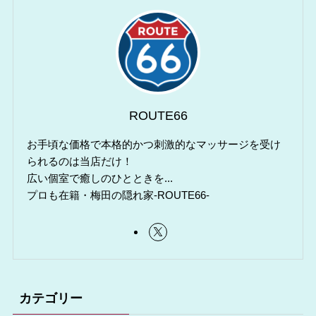
ROUTE66
お手頃な価格で本格的かつ刺激的なマッサージを受け
られるのは当店だけ！
広い個室で癒しのひとときを...
プロも在籍・梅田の隠れ家-ROUTE66-
カテゴリー