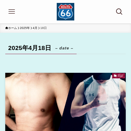
ホーム
2025年
4月
18日
2025年4月18日
– date –
日記