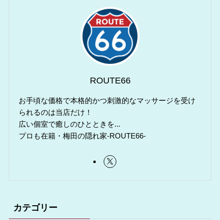
ROUTE66
お手頃な価格で本格的かつ刺激的なマッサージを受け
られるのは当店だけ！
広い個室で癒しのひとときを...
プロも在籍・梅田の隠れ家-ROUTE66-
カテゴリー