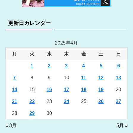
更新日カレンダー
2025年4月
月
火
水
木
金
土
日
1
2
3
4
5
6
7
8
9
10
11
12
13
14
15
16
17
18
19
20
21
22
23
24
25
26
27
28
29
30
« 3月
5月 »