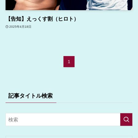
【告知】えっくす割（ヒロト）
2025年4月18日
1
記事タイトル検索