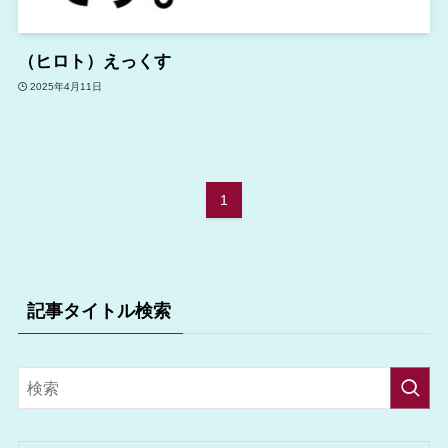
（ヒロト）えっくす
2025年4月11日
1
記事タイトル検索