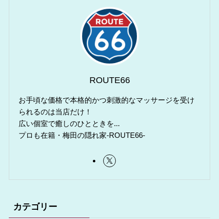
ROUTE66
お手頃な価格で本格的かつ刺激的なマッサージを受け
られるのは当店だけ！
広い個室で癒しのひとときを...
プロも在籍・梅田の隠れ家-ROUTE66-
カテゴリー