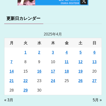
更新日カレンダー
2025年4月
月
火
水
木
金
土
日
1
2
3
4
5
6
7
8
9
10
11
12
13
14
15
16
17
18
19
20
21
22
23
24
25
26
27
28
29
30
« 3月
5月 »