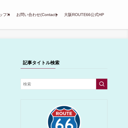
ッフX
お問い合わせ(Contact)
大阪ROUTE66公式HP
記事タイトル検索