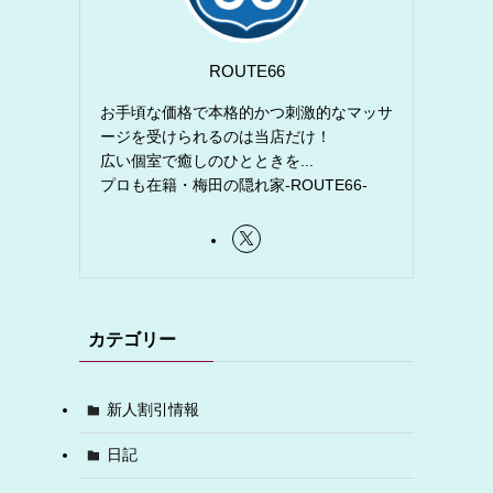
ROUTE66
お手頃な価格で本格的かつ刺激的なマッサ
ージを受けられるのは当店だけ！
広い個室で癒しのひとときを...
プロも在籍・梅田の隠れ家-ROUTE66-
カテゴリー
新人割引情報
日記