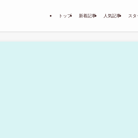
トップ
新着記事
人気記事
スタ