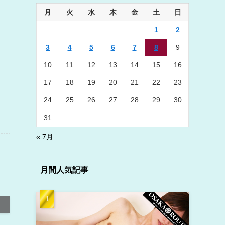
月
火
水
木
金
土
日
1
2
3
4
5
6
7
8
9
10
11
12
13
14
15
16
17
18
19
20
21
22
23
24
25
26
27
28
29
30
31
« 7月
月間人気記事