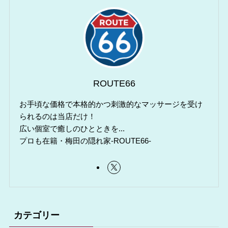
ROUTE66
お手頃な価格で本格的かつ刺激的なマッサージを受け
られるのは当店だけ！
広い個室で癒しのひとときを...
プロも在籍・梅田の隠れ家-ROUTE66-
カテゴリー