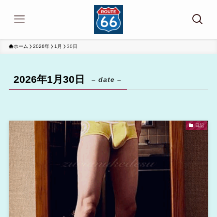
ホーム
2026年
1月
30日
2026年1月30日
– date –
日記