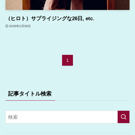
（ヒロト）サプライジングな26日, etc.
2026年1月30日
1
記事タイトル検索