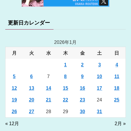
更新日カレンダー
2026年1月
月
火
水
木
金
土
日
1
2
3
4
5
6
7
8
9
10
11
12
13
14
15
16
17
18
19
20
21
22
23
24
25
26
27
28
29
30
31
« 12月
2月 »