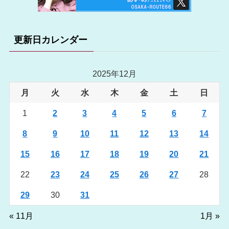
更新日カレンダー
2025年12月
月
火
水
木
金
土
日
1
2
3
4
5
6
7
8
9
10
11
12
13
14
15
16
17
18
19
20
21
22
23
24
25
26
27
28
29
30
31
« 11月
1月 »