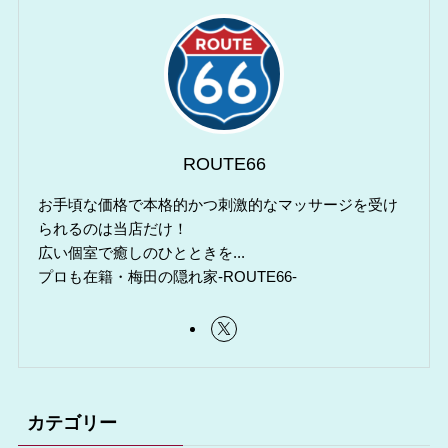
ROUTE66
お手頃な価格で本格的かつ刺激的なマッサージを受け
られるのは当店だけ！
広い個室で癒しのひとときを...
プロも在籍・梅田の隠れ家-ROUTE66-
カテゴリー