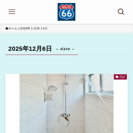
ホーム
2025年
12月
6日
2025年12月6日
– date –
日記