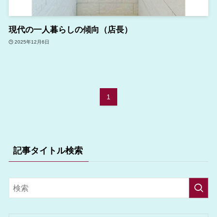
現代の一人暮らしの傾向（店長）
2025年12月6日
1
記事タイトル検索