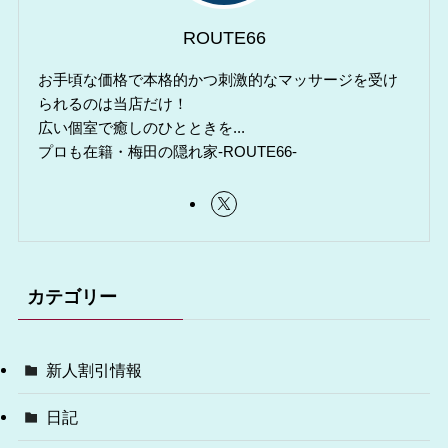
ROUTE66
お手頃な価格で本格的かつ刺激的なマッサージを受け
られるのは当店だけ！
広い個室で癒しのひとときを...
プロも在籍・梅田の隠れ家-ROUTE66-
カテゴリー
新人割引情報
日記