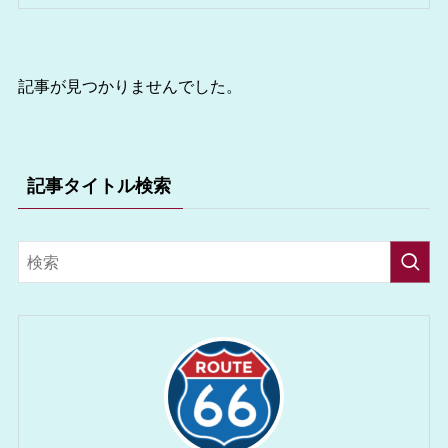
記事が見つかりませんでした。
記事タイトル検索