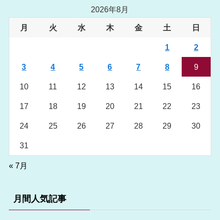
2026年8月
月
火
水
木
金
土
日
1
2
3
4
5
6
7
8
9
10
11
12
13
14
15
16
17
18
19
20
21
22
23
24
25
26
27
28
29
30
31
« 7月
月間人気記事